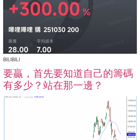
BILIBILI
要贏，首先要知道自己的籌碼
有多少？站在那一邊？