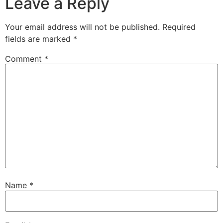
Leave a Reply
Your email address will not be published.
Required
fields are marked
*
Comment
*
Name
*