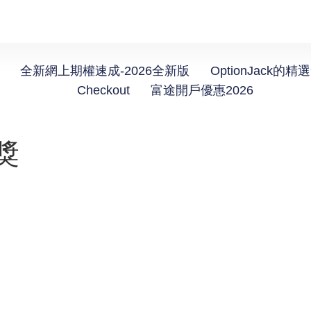
全新網上期權速成-2026全新版
OptionJack的精
Checkout
富途開戶優惠2026
獎
）