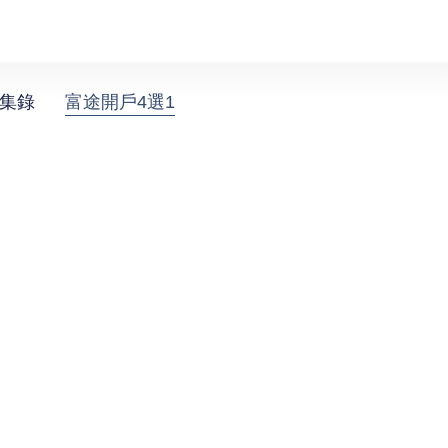
選集錄
富途開戶4選1