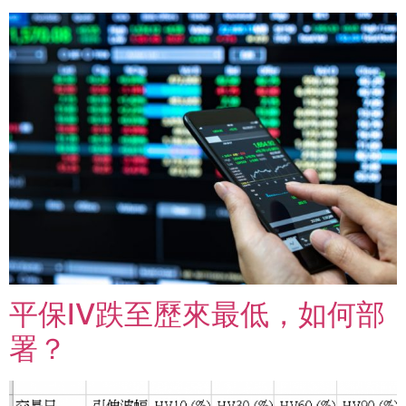
平保IV跌至歷來最低，如何部
署？