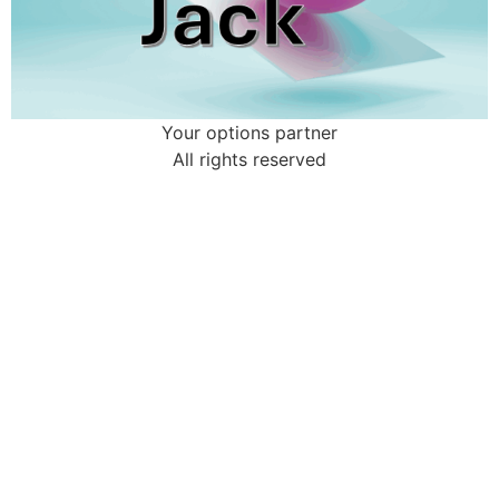
Your options partner
All rights reserved