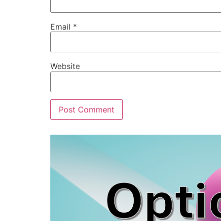
Email
*
Website