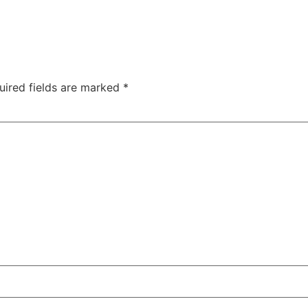
uired fields are marked
*