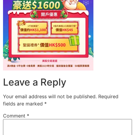
Leave a Reply
Your email address will not be published.
Required
fields are marked
*
Comment
*