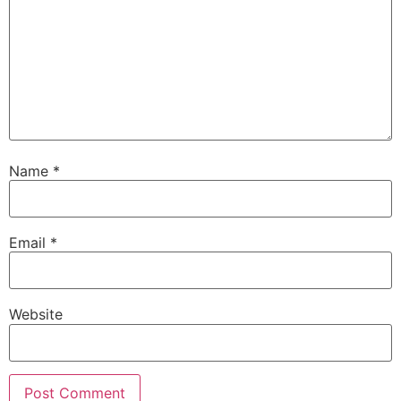
Name
*
Email
*
Website