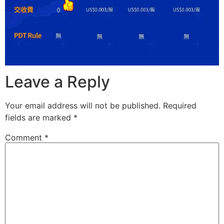
Leave a Reply
Your email address will not be published.
Required
fields are marked
*
Comment
*