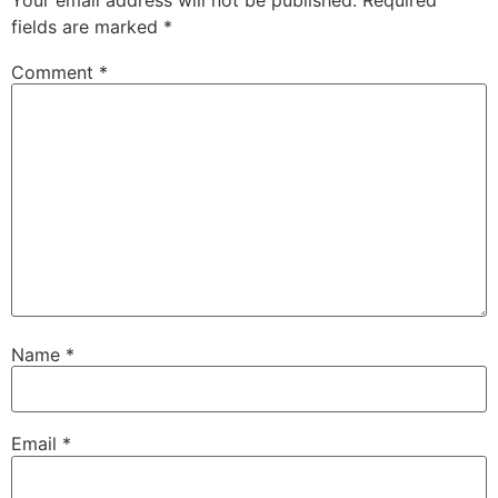
Your email address will not be published.
Required
fields are marked
*
Comment
*
Name
*
Email
*