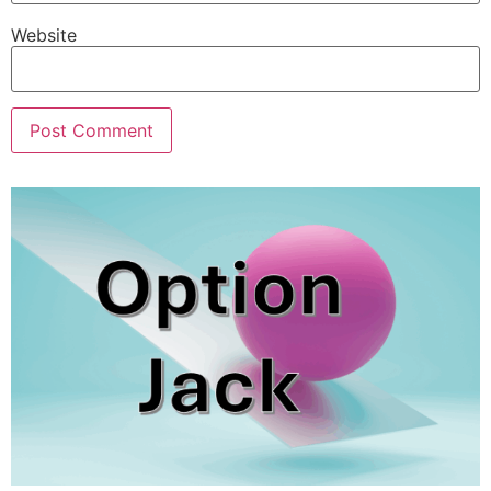
Website