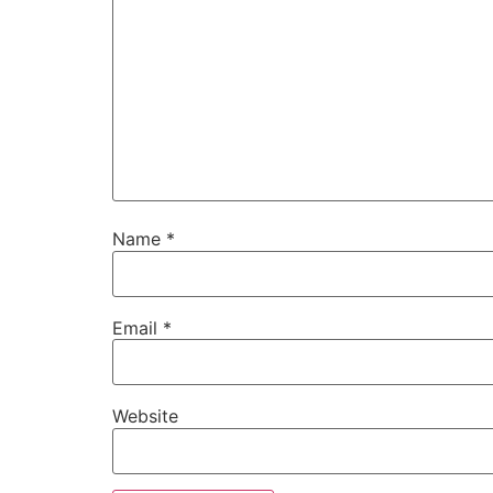
Name
*
Email
*
Website