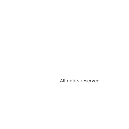
All rights reserved