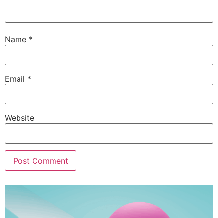
Name
*
Email
*
Website