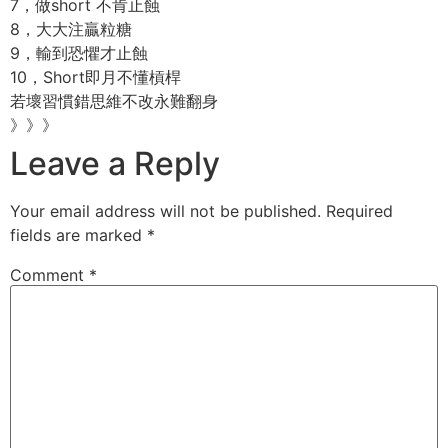
7，做short 不肯止蝕
8，大大注贏粒糖
9，輸到恐懼才止蝕
10，Short即月不懂槓桿
若壞習慣錯思維不改永難翻身
》》》
Leave a Reply
Your email address will not be published.
Required
fields are marked
*
Comment
*