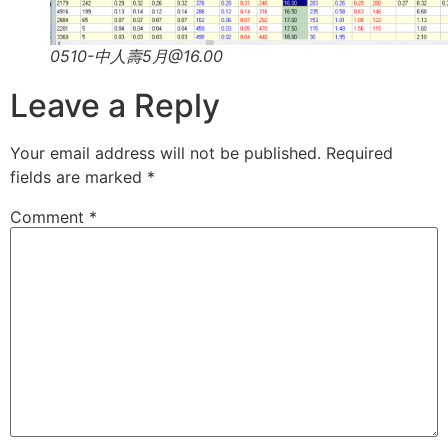
0510-中人壽5月@16.00
Leave a Reply
Your email address will not be published.
Required
fields are marked
*
Comment
*