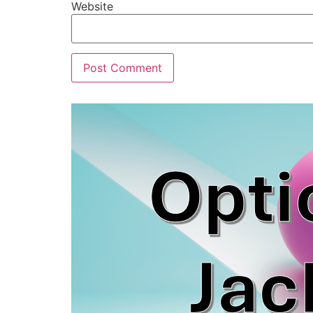
Website