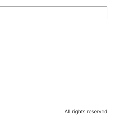
All rights reserved