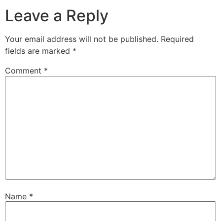
Leave a Reply
Your email address will not be published.
Required
fields are marked
*
Comment
*
Name
*