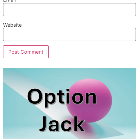
Website