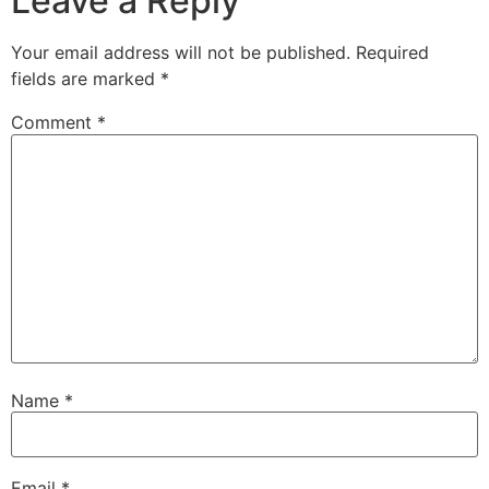
Leave a Reply
Your email address will not be published.
Required
fields are marked
*
Comment
*
Name
*
Email
*