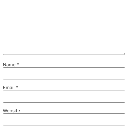
Name
*
Email
*
Website