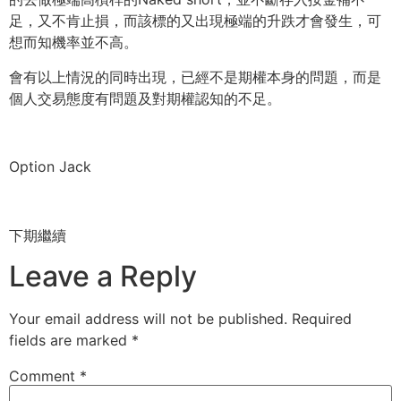
足，又不肯止損，
而該標的又出現極端的升跌才會發生，可
想而知機率並不高。
會有以上情況的同時出現，已經不是期權本身的問題，
而是
個人交易態度有問題及對期權認知的不足。
Option Jack
下期繼續
Leave a Reply
Your email address will not be published.
Required
fields are marked
*
Comment
*