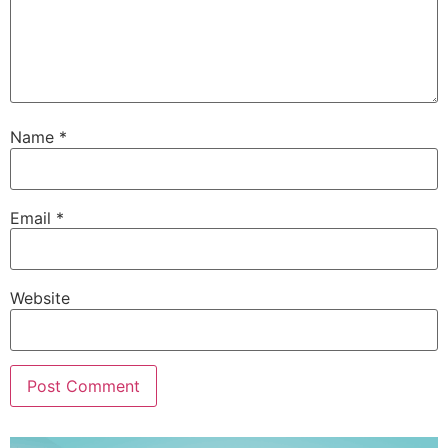
Name
*
Email
*
Website