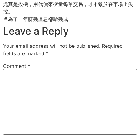
尤其是投機，用代價來衡量每筆交易，才不致於在市場上失
控。
＃為了一年賺幾厘息卻輸幾成
Leave a Reply
Your email address will not be published.
Required
fields are marked
*
Comment
*