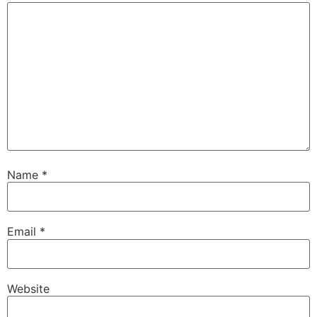
Name
*
Email
*
Website