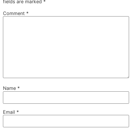
fields are marked
*
Comment
*
Name
*
Email
*