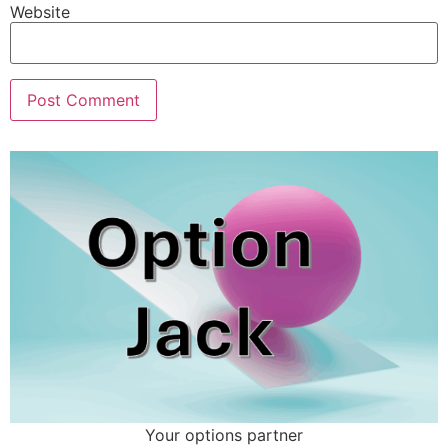
Website
Your options partner