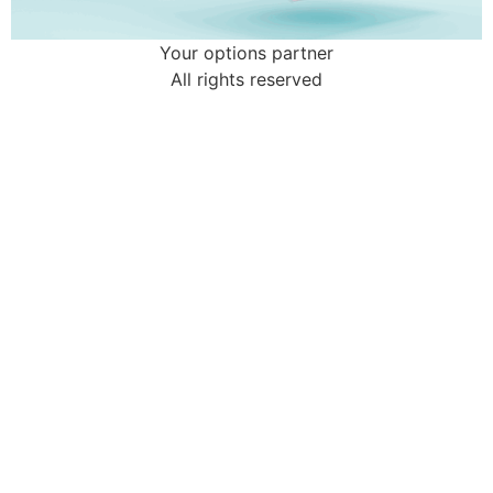
Your options partner
All rights reserved