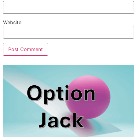
Website