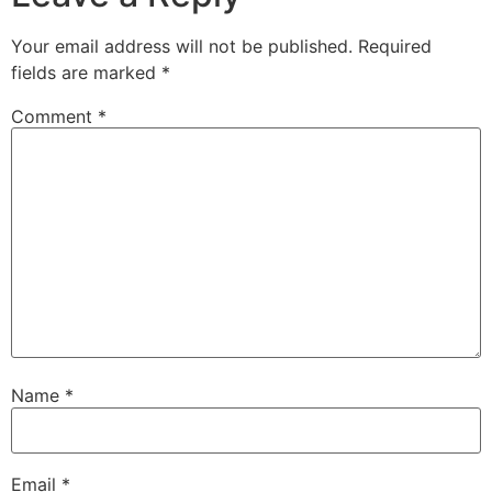
Your email address will not be published.
Required
fields are marked
*
Comment
*
Name
*
Email
*