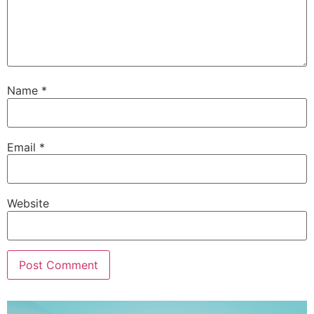
Name
*
Email
*
Website