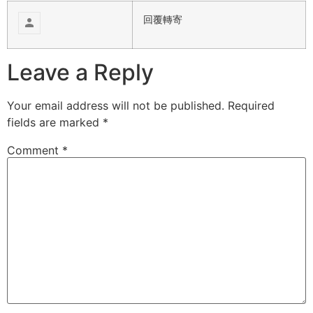
回覆
轉寄
Leave a Reply
Your email address will not be published.
Required
fields are marked
*
Comment
*