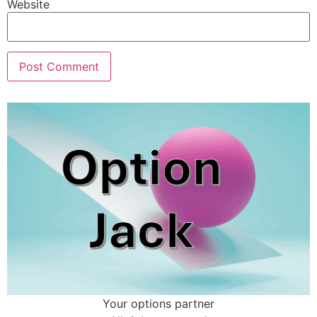
Website
Your options partner