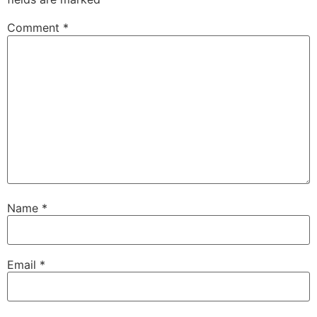
Comment
*
Name
*
Email
*