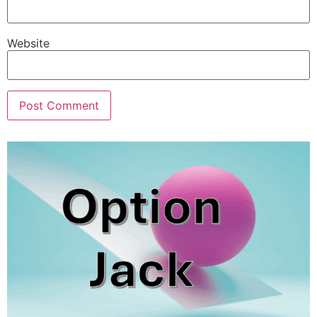
Website