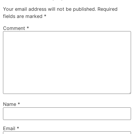
Your email address will not be published.
Required
fields are marked
*
Comment
*
Name
*
Email
*