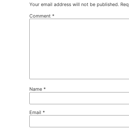
Your email address will not be published.
Req
Comment
*
Name
*
Email
*