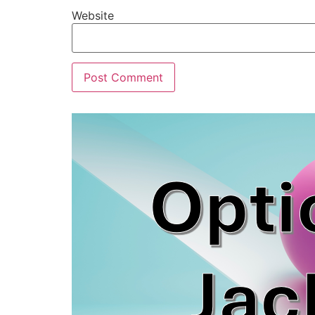
Website