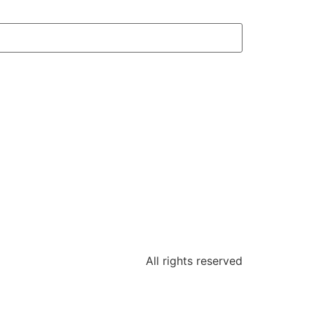
All rights reserved