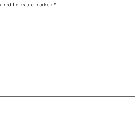
uired fields are marked
*