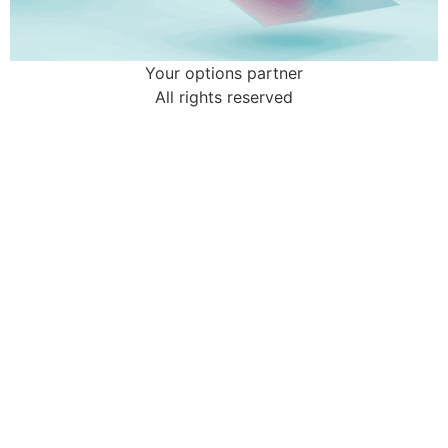
Your options partner
All rights reserved