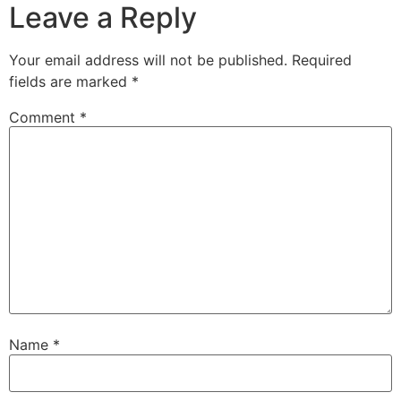
Leave a Reply
Your email address will not be published.
Required
fields are marked
*
Comment
*
Name
*