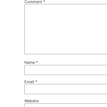
Comment
*
Name
*
Email
*
Website