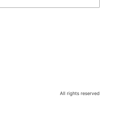
All rights reserved