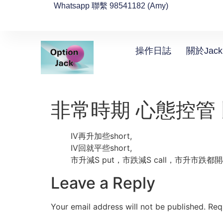
Whatsapp 聯繫 98541182 (Amy)
操作日誌
關於Jack
非常時期 心態控管 
IV再升加些short,
IV回就平些short,
市升減S put，市跌減S call，市升市跌都
Leave a Reply
Your email address will not be published.
Req