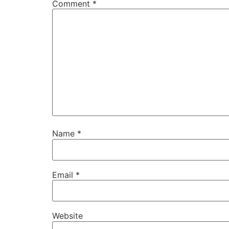
Comment
*
Name
*
Email
*
Website