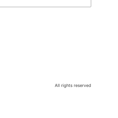
All rights reserved