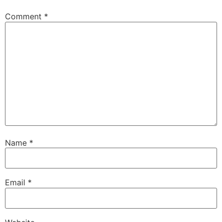
Comment
*
Name
*
Email
*