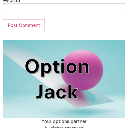
Website
Your options partner
All rights reserved