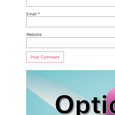
Email
*
Website