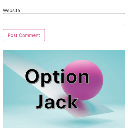
Website