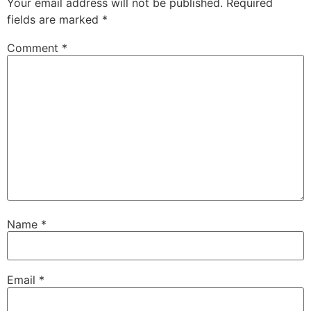
Your email address will not be published.
Required
fields are marked
*
Comment
*
Name
*
Email
*