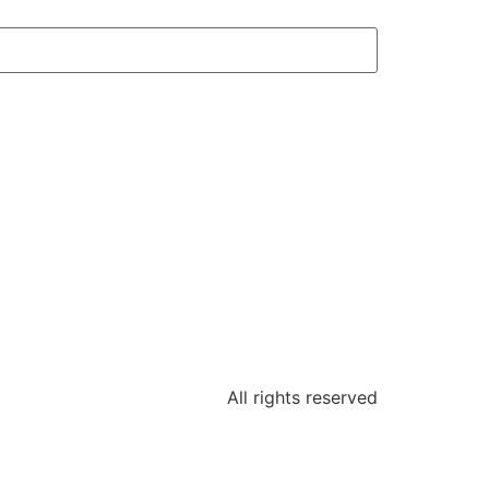
All rights reserved