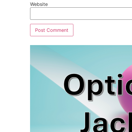
Website