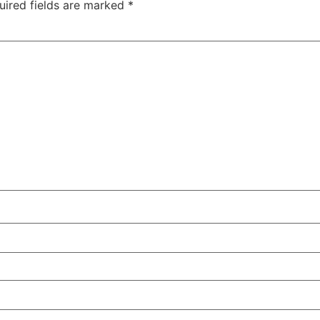
uired fields are marked
*