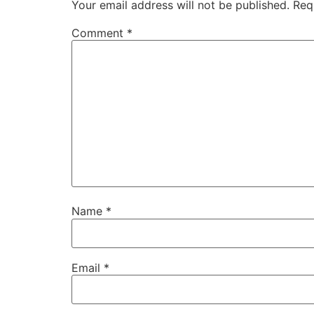
Your email address will not be published.
Req
Comment
*
Name
*
Email
*