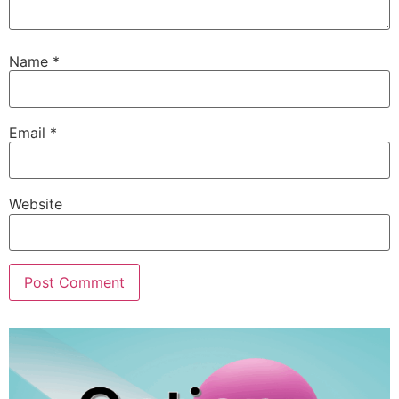
Name
*
Email
*
Website