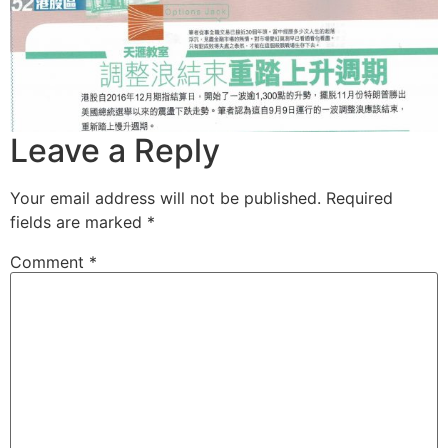
Leave a Reply
Your email address will not be published.
Required
fields are marked
*
Comment
*