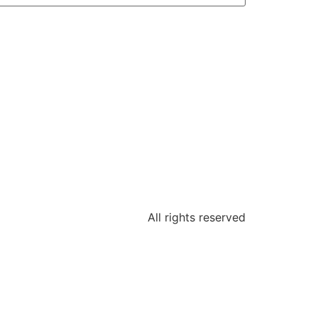
All rights reserved