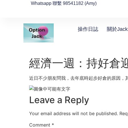
Whatsapp 聯繫 98541182 (Amy)
操作日誌
關於Jack
經濟一週：持好倉迎
近日不少朋友問我，去年底時起步好倉的原因，其
Leave a Reply
Your email address will not be published.
Req
Comment
*