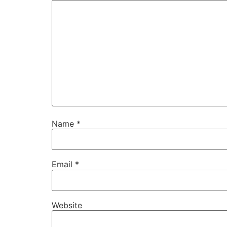
Name
*
Email
*
Website