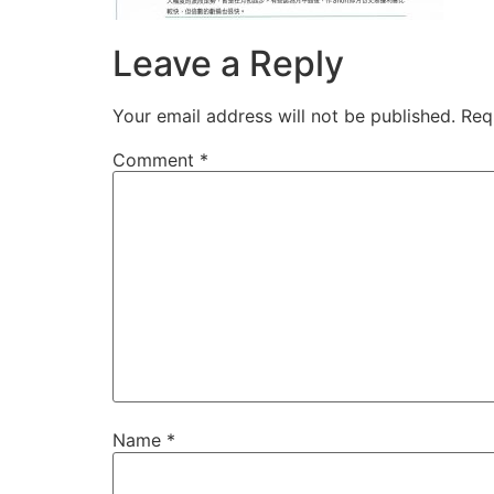
Leave a Reply
Your email address will not be published.
Req
Comment
*
Name
*