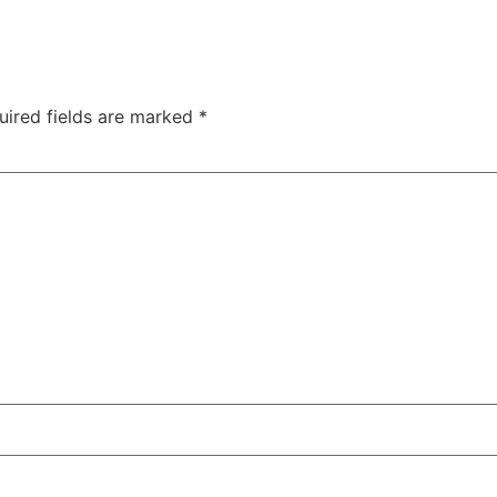
uired fields are marked
*