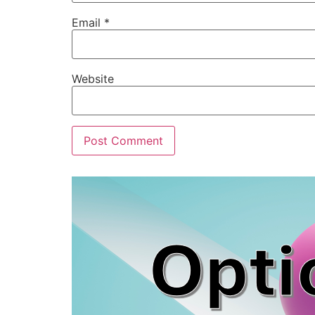
Email
*
Website