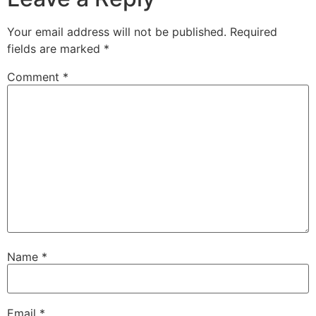
Your email address will not be published.
Required
fields are marked
*
Comment
*
Name
*
Email
*