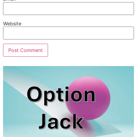
Website