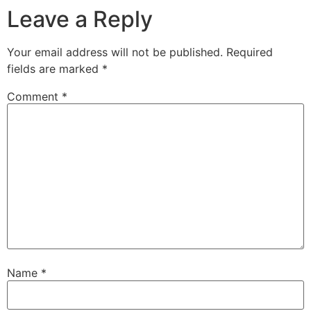
Leave a Reply
Your email address will not be published.
Required
fields are marked
*
Comment
*
Name
*