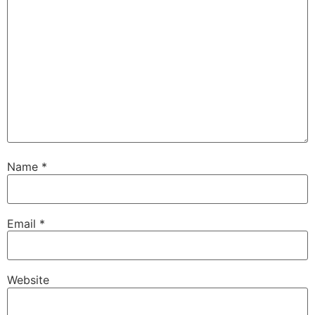
Name
*
Email
*
Website