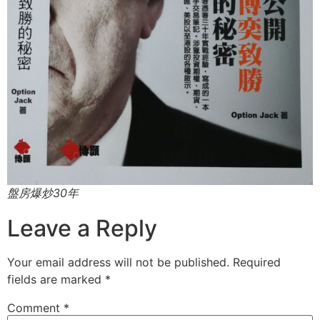
盤房爆炒30年
Leave a Reply
Your email address will not be published.
Required
fields are marked
*
Comment
*