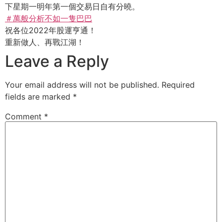
下星期一明年第一個交易日自有分曉。
＃萬般分析不如一隻巴巴
祝各位2022年股運亨通！
重新做人、再戰江湖！
Leave a Reply
Your email address will not be published.
Required
fields are marked
*
Comment
*