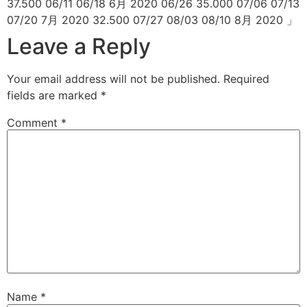
Leave a Reply
Your email address will not be published.
Required
fields are marked
*
Comment
*
Name
*