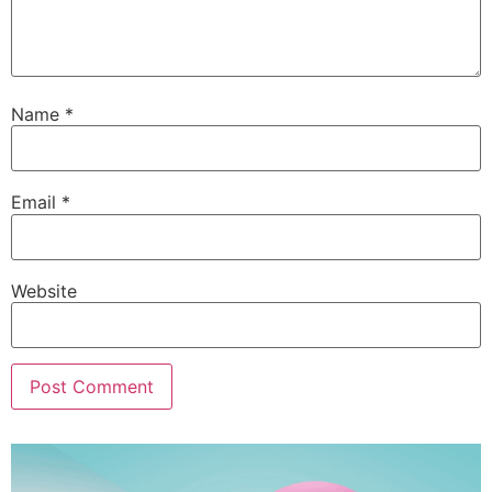
Name
*
Email
*
Website