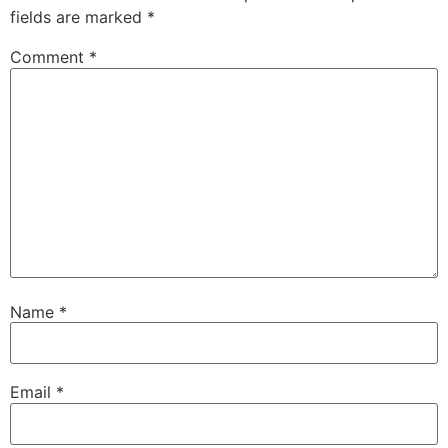
fields are marked
*
Comment
*
Name
*
Email
*