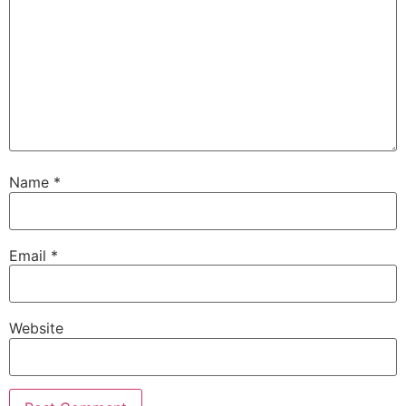
Name
*
Email
*
Website