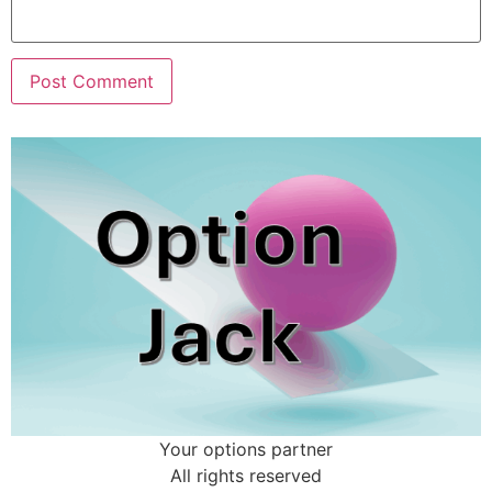
Your options partner
All rights reserved