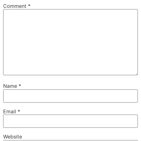
Comment
*
Name
*
Email
*
Website