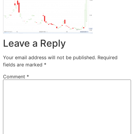
Leave a Reply
Your email address will not be published.
Required
fields are marked
*
Comment
*