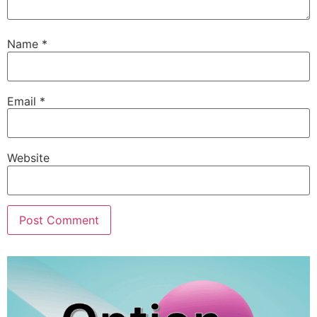
Name
*
Email
*
Website