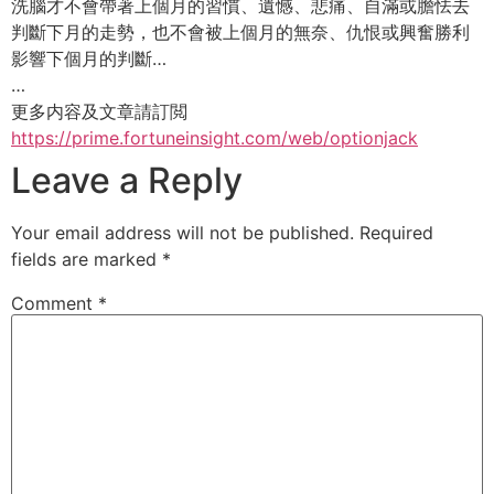
洗腦才不會帶著上個月的習慣、遺憾、悲痛、自滿或膽怯去
判斷下月的走勢，也不會被上個月的無奈、仇恨或興奮勝利
影響下個月的判斷…
…
更多内容及文章請訂閲
https://prime.fortuneinsight.com/web/optionjack
Leave a Reply
Your email address will not be published.
Required
fields are marked
*
Comment
*