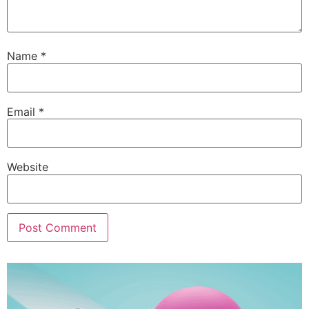
Name
*
Email
*
Website