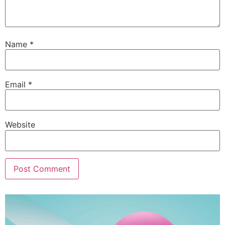
Name
*
Email
*
Website