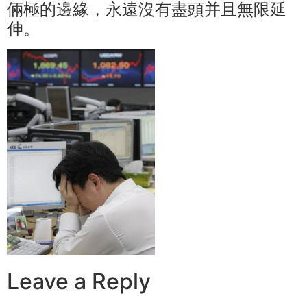
倆極的邊緣，永遠沒有盡頭并且無限延
伸。
Leave a Reply