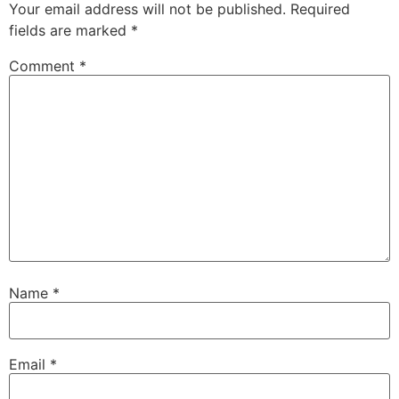
Your email address will not be published.
Required
fields are marked
*
Comment
*
Name
*
Email
*