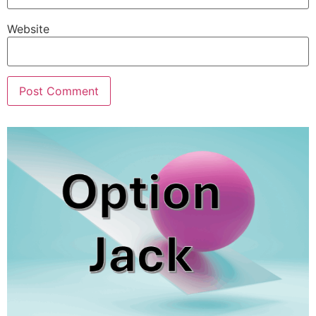
Website