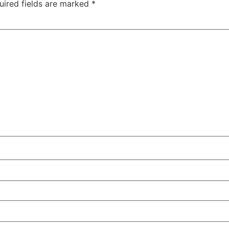
uired fields are marked
*