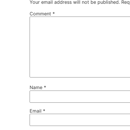
Your email address will not be published.
Req
Comment
*
Name
*
Email
*