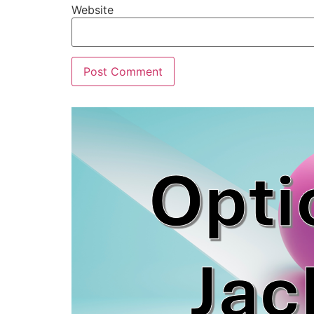
Website