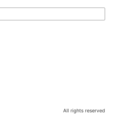
All rights reserved