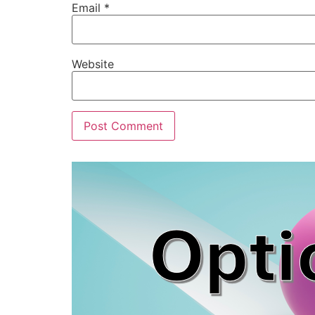
Email
*
Website