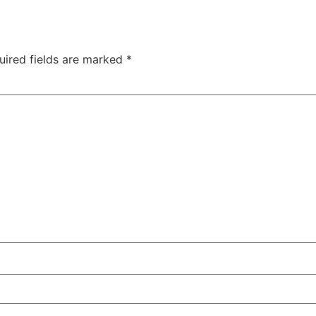
uired fields are marked
*