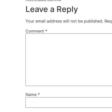
Leave a Reply
Your email address will not be published.
Req
Comment
*
Name
*