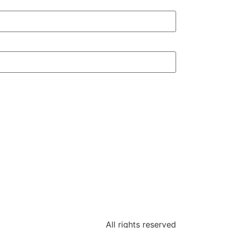
All rights reserved